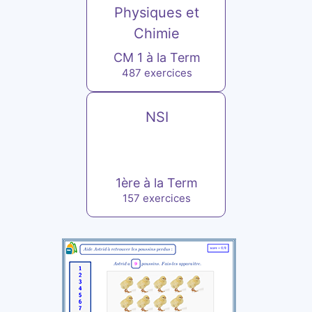
Physiques et
Chimie
CM 1 à la Term
487 exercices
NSI
1ère à la Term
157 exercices