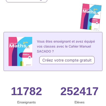
Vous êtes enseignant et avez équipé
vos classes avec le Cahier Manuel
SACADO ?
Créez votre compte gratuit
11782
252417
Enseignants
Elèves