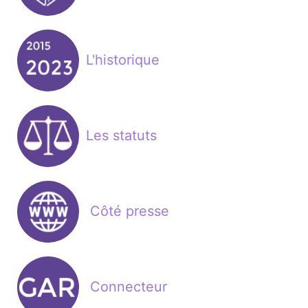
L'historique
Les statuts
Côté presse
Connecteur