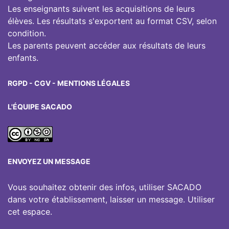
Les enseignants suivent les acquisitions de leurs
élèves. Les résultats s'exportent au format CSV, selon
condition.
Les parents peuvent accéder aux résultats de leurs
enfants.
RGPD
-
CGV
-
MENTIONS LÉGALES
L'ÉQUIPE SACADO
ENVOYEZ UN MESSAGE
Vous souhaitez obtenir des infos, utiliser SACADO
dans votre établissement, laisser un message. Utiliser
cet espace.