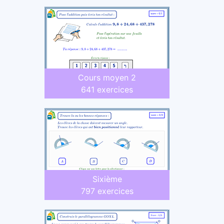
Cours moyen 2
641 exercices
Sixième
797 exercices