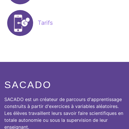
Tarifs
SACADO
SACADO est un créateur de parcours d'apprentissage
construits à partir d'exercices à variables aléatoires.
Les élèves travaillent leurs savoir faire scientifiques en
totale autonomie ou sous la supervision de leur
enseignant.