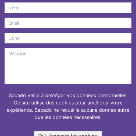
Sacado veille à protéger vos données personnelles.
Ce site utilise des cookies pour améliorer votre
expérience. Sacado ne recueille aucune donnée autre
Envoyer
que les données nécessaires.
GEOGEBRA