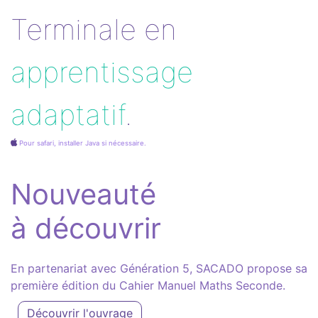
Terminale en
apprentissage
adaptatif
.
Pour safari, installer Java si nécessaire.
Nouveauté
à découvrir
En partenariat avec Génération 5, SACADO propose sa
première édition du Cahier Manuel Maths Seconde.
Découvrir l'ouvrage