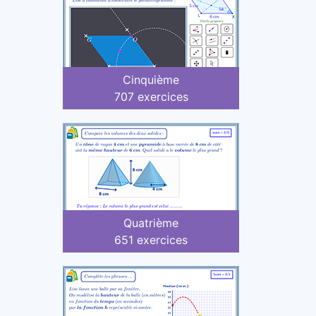
Cinquième
707 exercices
Quatrième
651 exercices