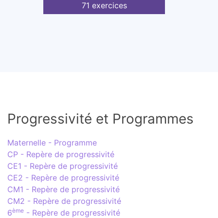
71 exercices
Progressivité et Programmes
Maternelle - Programme
CP - Repère de progressivité
CE1 - Repère de progressivité
CE2 - Repère de progressivité
CM1 - Repère de progressivité
CM2 - Repère de progressivité
ème
6
- Repère de progressivité