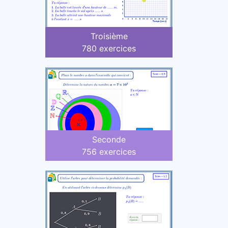
Troisième
780 exercices
Seconde
756 exercices