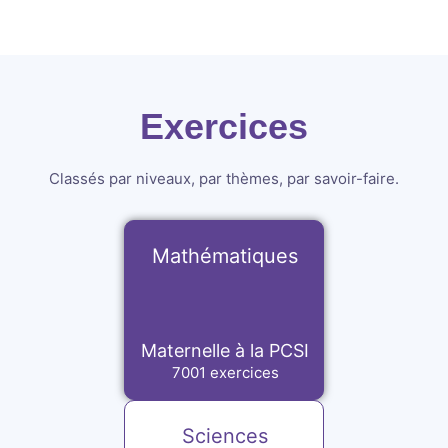
Exercices
Classés par niveaux, par thèmes, par savoir-faire.
Mathématiques
Maternelle à la PCSI
7001 exercices
Sciences